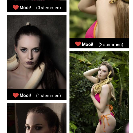
Mooi!
(0 stemmen)
Mooi!
(2 stemmen)
Mooi!
(1 stemmen)