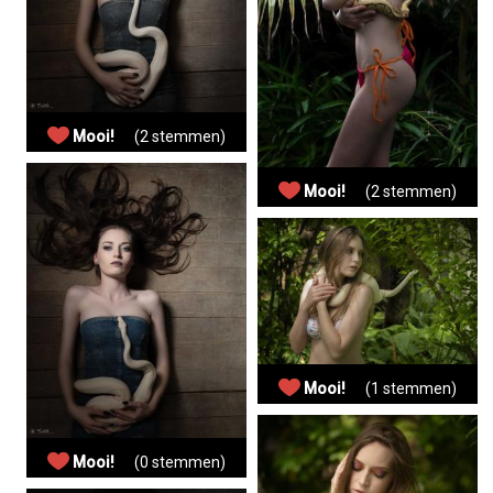
Mooi!
(2 stemmen)
Mooi!
(2 stemmen)
Mooi!
(1 stemmen)
Mooi!
(0 stemmen)