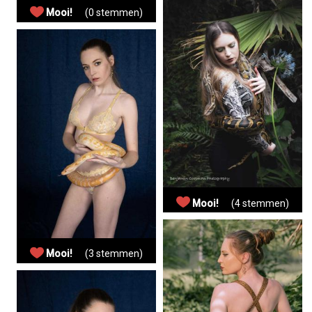
Mooi!
(0 stemmen)
Mooi!
(4 stemmen)
Mooi!
(3 stemmen)