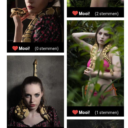
Mooi!
(2 stemmen)
Mooi!
(0 stemmen)
Mooi!
(1 stemmen)