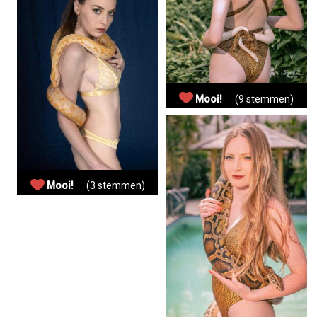
Mooi!
(9 stemmen)
Mooi!
(3 stemmen)