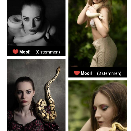
Mooi!
(0 stemmen)
Mooi!
(3 stemmen)