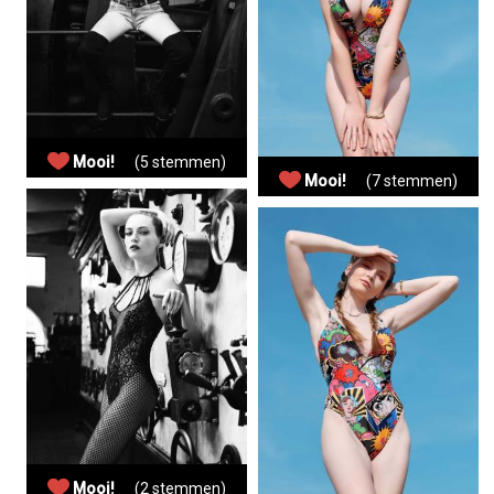
Mooi!
(5 stemmen)
Mooi!
(7 stemmen)
Mooi!
(2 stemmen)