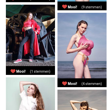
Mooi!
(9 stemmen)
Mooi!
(1 stemmen)
Mooi!
(4 stemmen)