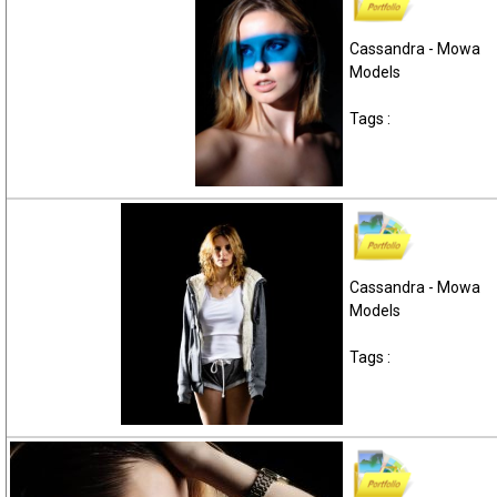
Cassandra - Mowa
Models
Tags :
Cassandra - Mowa
Models
Tags :