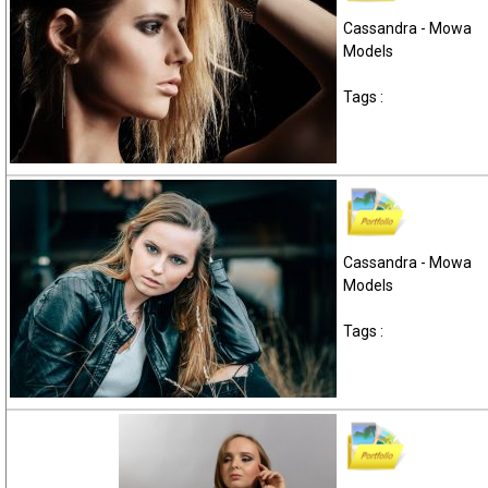
Cassandra - Mowa
Models
Tags :
Cassandra - Mowa
Models
Tags :