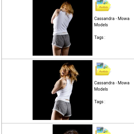
Cassandra - Mowa
Models
Tags :
Cassandra - Mowa
Models
Tags :