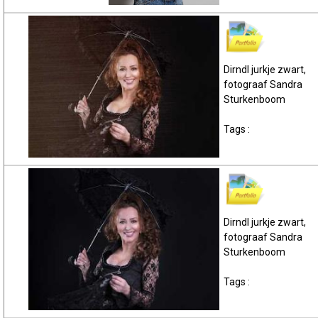
Dirndl jurkje zwart,
fotograaf Sandra
Sturkenboom
Tags :
Dirndl jurkje zwart,
fotograaf Sandra
Sturkenboom
Tags :