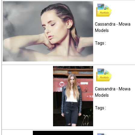
Cassandra - Mowa
Models
Tags :
Cassandra - Mowa
Models
Tags :