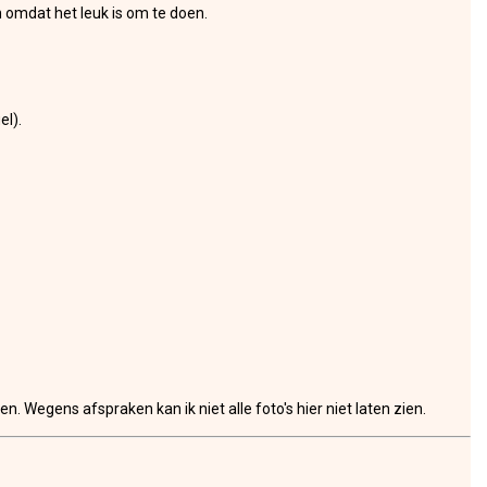
n omdat het leuk is om te doen.
el).
Wegens afspraken kan ik niet alle foto's hier niet laten zien.