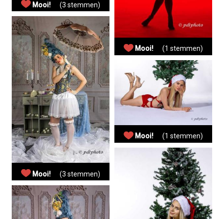
Mooi!
(3 stemmen)
Mooi!
(1 stemmen)
Mooi!
(1 stemmen)
Mooi!
(3 stemmen)