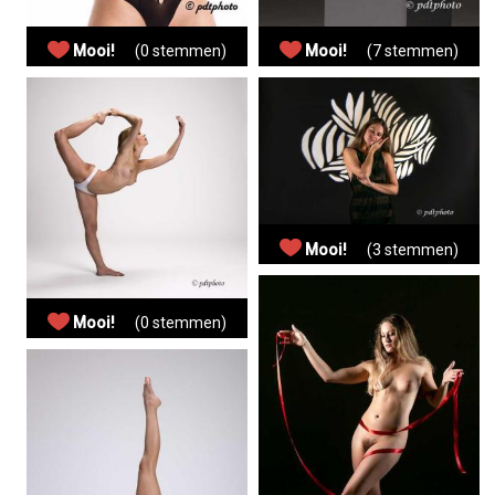
Mooi!
(0 stemmen)
Mooi!
(7 stemmen)
Mooi!
(3 stemmen)
Mooi!
(0 stemmen)