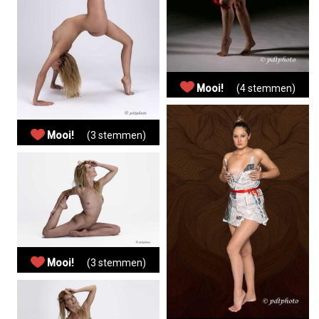
Mooi!
(4 stemmen)
Mooi!
(3 stemmen)
Mooi!
(3 stemmen)