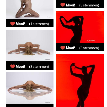
Mooi!
(3 stemmen)
Mooi!
(1 stemmen)
Mooi!
(3 stemmen)
Mooi!
(3 stemmen)