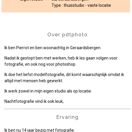
Type : thuisstudio - vaste locatie
Over pdtphoto
Ik ben Pierrot en ben woonachtig in Geraardsbergen
Nadat ik gestopt ben met werken, heb ik les gaan volgen voor
fotografie, en ook nog voor photoshop.
Ik doe het liefst modelfotografie, dit komt waarschijnlijk omdat ik
altijd met mensen heb gewerkt.
Ik werk zowel in mijn eigen studio als op locatie.
Nachtfotografie vind ik ook leuk,
Ervaring
Ik ben nu 14 jaar bezig met fotografie.