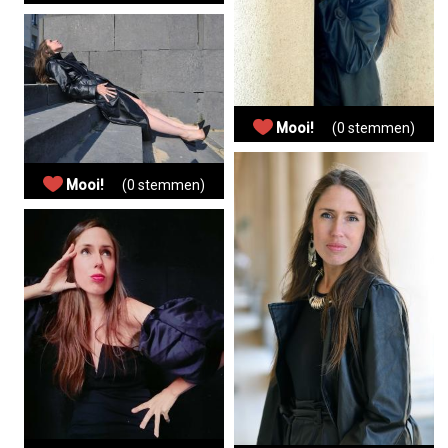
Mooi!
(0 stemmen)
Mooi!
(0 stemmen)