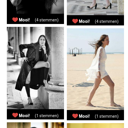
Mooi!
(4 stemmen)
Mooi!
(4 stemmen)
Mooi!
(1 stemmen)
Mooi!
(1 stemmen)