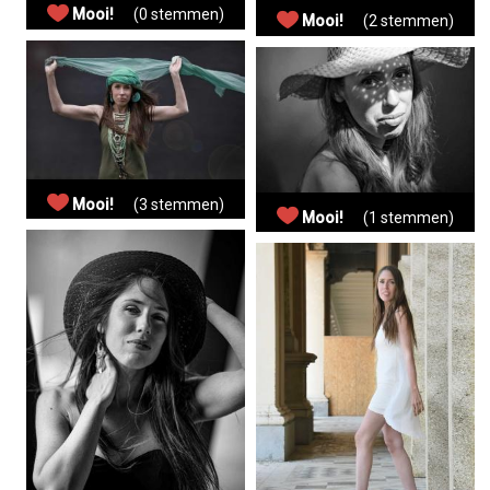
Mooi!
(0 stemmen)
Mooi!
(2 stemmen)
Mooi!
(3 stemmen)
Mooi!
(1 stemmen)