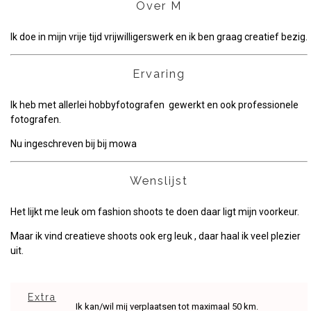
Over M
Ik doe in mijn vrije tijd vrijwilligerswerk en ik ben graag creatief bezig.
Ervaring
Ik heb met allerlei hobbyfotografen gewerkt en ook professionele
fotografen.
Nu ingeschreven bij bij mowa
Wenslijst
Het lijkt me leuk om fashion shoots te doen daar ligt mijn voorkeur.
Maar ik vind creatieve shoots ook erg leuk , daar haal ik veel plezier
uit.
Extra
Ik kan/wil mij verplaatsen tot maximaal 50 km.