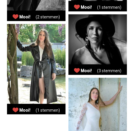
Mooi!
(1 stemmen)
Mooi!
(2 stemmen)
Mooi!
(3 stemmen)
Mooi!
(1 stemmen)