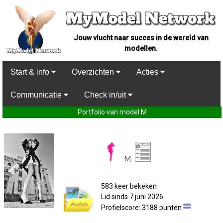
Jouw vlucht naar succes in de wereld van
modellen.
Start & info
Overzichten
Acties
Communicatie
Check in/uit
Portfolio van model M
M
583 keer bekeken
Lid sinds 7 juni 2026
Profielscore: 3188 punten