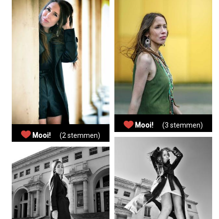
Mooi!
(3 stemmen)
Mooi!
(2 stemmen)