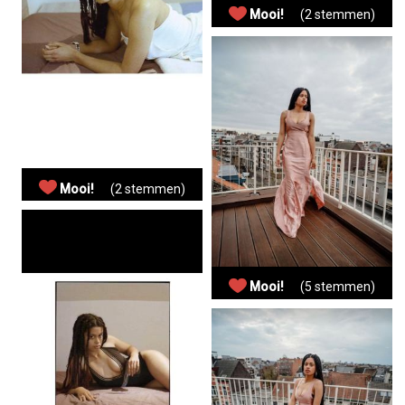
Mooi!
(2 stemmen)
Mooi!
(2 stemmen)
Mooi!
(5 stemmen)