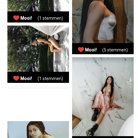
Mooi!
(1 stemmen)
Mooi!
(5 stemmen)
Mooi!
(1 stemmen)