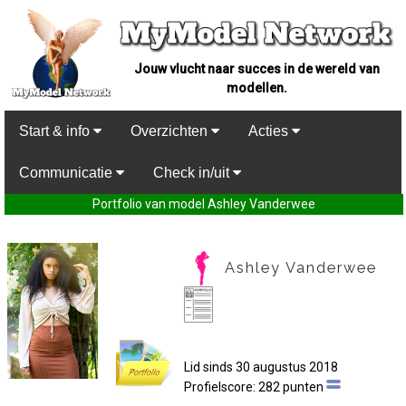
Jouw vlucht naar succes in de wereld van
modellen.
Start & info
Overzichten
Acties
Communicatie
Check in/uit
Portfolio van model Ashley Vanderwee
Ashley Vanderwee
Lid sinds 30 augustus 2018
Profielscore: 282 punten