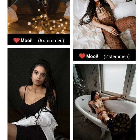
Mooi!
(6 stemmen)
Mooi!
(2 stemmen)