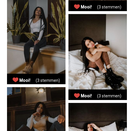
Mooi!
(3 stemmen)
Mooi!
(3 stemmen)
Mooi!
(3 stemmen)