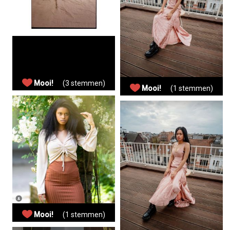
Mooi!
(3 stemmen)
Mooi!
(1 stemmen)
Mooi!
(1 stemmen)