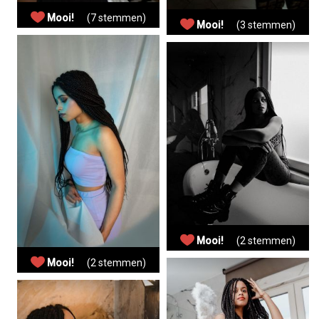
Mooi!
(7 stemmen)
Mooi!
(3 stemmen)
Mooi!
(2 stemmen)
Mooi!
(2 stemmen)