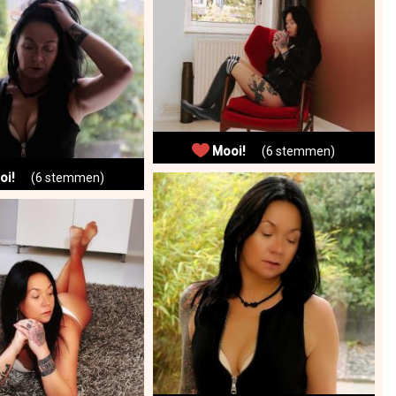
Mooi!
(6 stemmen)
oi!
(6 stemmen)