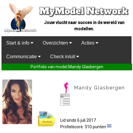
Jouw vlucht naar succes in de wereld van
modellen.
Start & info
Overzichten
Acties
Communicatie
Check in/uit
Portfolio van model Mandy Glasbergen
Mandy Glasbergen
Lid sinds 6 juli 2017
Profielscore: 310 punten