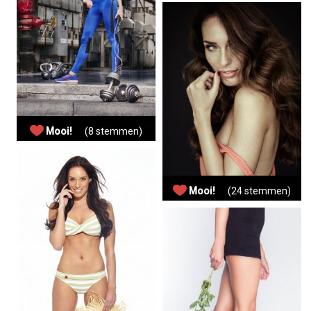
Mooi!
(8 stemmen)
Mooi!
(24 stemmen)