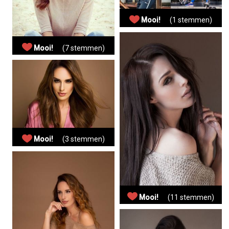
Mooi!
(1 stemmen)
Mooi!
(7 stemmen)
Mooi!
(3 stemmen)
Mooi!
(11 stemmen)