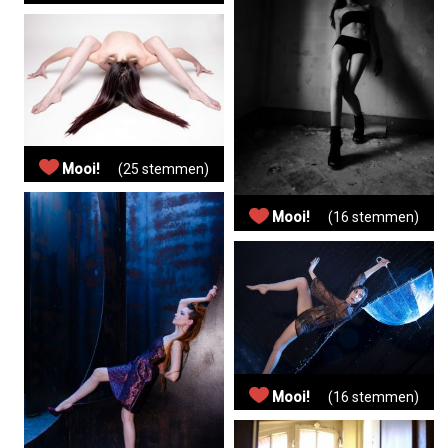
Mooi!
(25 stemmen)
Mooi!
(16 stemmen)
Mooi!
(16 stemmen)