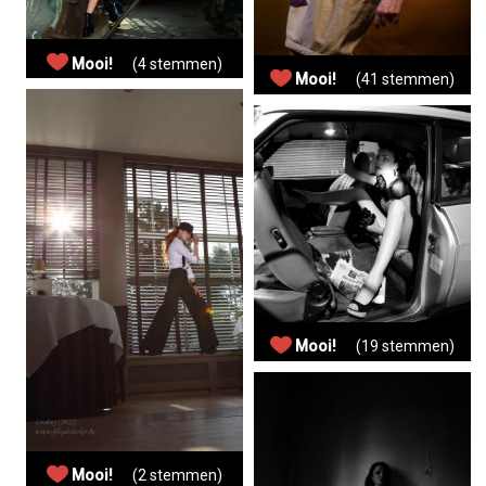
Mooi!
(4 stemmen)
Mooi!
(41 stemmen)
Mooi!
(19 stemmen)
Mooi!
(2 stemmen)