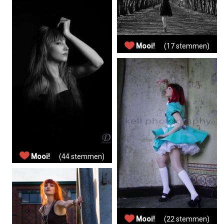
Mooi!
(17 stemmen)
Mooi!
(44 stemmen)
Mooi!
(22 stemmen)