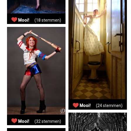
Mooi!
(18 stemmen)
Mooi!
(24 stemmen)
Mooi!
(32 stemmen)