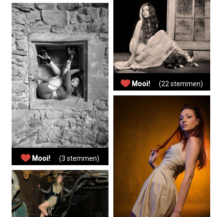
Mooi!
(22 stemmen)
Mooi!
(3 stemmen)