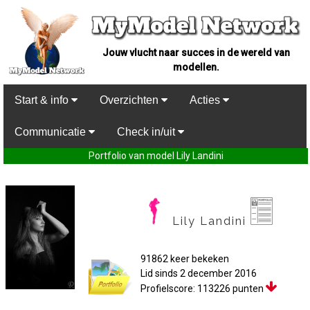
Jouw vlucht naar succes in de wereld van
modellen.
Start & info
Overzichten
Acties
Communicatie
Check in/uit
Portfolio van model Lily Landini
Lily Landini
91862 keer bekeken
Lid sinds 2 december 2016
Profielscore: 113226 punten