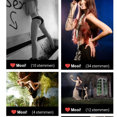
Mooi!
(10 stemmen)
Mooi!
(34 stemmen)
Mooi!
(12 stemmen)
Mooi!
(4 stemmen)