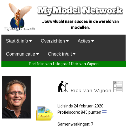
Jouw vlucht naar succes in de wereld van
modellen.
Start & info
Overzichten
Acties
Communicatie
Check in/uit
Portfolio van fotograaf Rick van Wijnen
Rick van Wijnen
Lid sinds 24 februari 2020
Profielscore: 845 punten
Samenwerkingen: 7