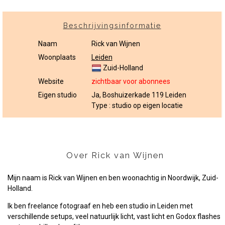
Beschrijvingsinformatie
Naam
Rick van Wijnen
Woonplaats
Leiden
Zuid-Holland
Website
zichtbaar voor abonnees
Eigen studio
Ja, Boshuizerkade 119 Leiden
Type : studio op eigen locatie
Over Rick van Wijnen
Mijn naam is Rick van Wijnen en ben woonachtig in Noordwijk, Zuid-
Holland.
Ik ben freelance fotograaf en heb een studio in Leiden met
verschillende setups, veel natuurlijk licht, vast licht en Godox flashes