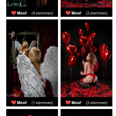
Mooi!
(4 stemmen)
Mooi!
(2 stemmen)
Mooi!
(1 stemmen)
Mooi!
(2 stemmen)