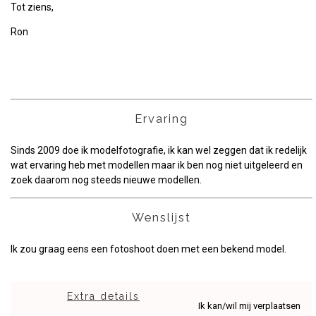
Tot ziens,
Ron
Ervaring
Sinds 2009 doe ik modelfotografie, ik kan wel zeggen dat ik redelijk
wat ervaring heb met modellen maar ik ben nog niet uitgeleerd en
zoek daarom nog steeds nieuwe modellen.
Wenslijst
Ik zou graag eens een fotoshoot doen met een bekend model.
Extra details
Ik kan/wil mij verplaatsen