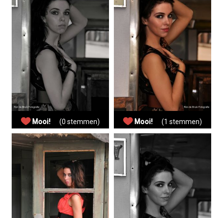
Mooi!
(0 stemmen)
Mooi!
(1 stemmen)