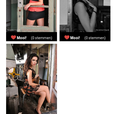
Mooi!
(0 stemmen)
Mooi!
(0 stemmen)